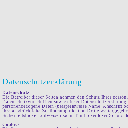
Datenschutzerklärung
Datenschutz
Die Betreiber dieser Seiten nehmen den Schutz Ihrer persön
Datenschutzvorschriften sowie dieser Datenschutzerklärung
personenbezogene Daten (beispielsweise Name, Anschrift ode
Ihre ausdrückliche Zustimmung nicht an Dritte weitergegebe
Sicherheitslücken aufweisen kann. Ein lückenloser Schutz de
Cookies