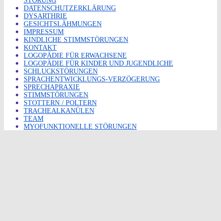
STÖRUNG
DATENSCHUTZERKLÄRUNG
DYSARTHRIE
GESICHTSLÄHMUNGEN
IMPRESSUM
KINDLICHE STIMMSTÖRUNGEN
KONTAKT
LOGOPÄDIE FÜR ERWACHSENE
LOGOPÄDIE FÜR KINDER UND JUGENDLICHE
SCHLUCKSTÖRUNGEN
SPRACHENTWICKLUNGS-VERZÖGERUNG
SPRECHAPRAXIE
STIMMSTÖRUNGEN
STOTTERN / POLTERN
TRACHEALKANÜLEN
TEAM
MYOFUNKTIONELLE STÖRUNGEN