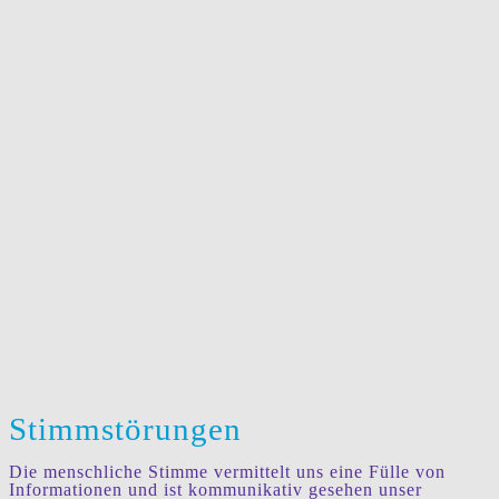
Stimmstörungen
Die menschliche Stimme vermittelt uns eine Fülle von
Informationen und ist kommunikativ gesehen unser